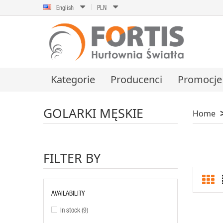
English
PLN
Kategorie
Producenci
Promocje
GOLARKI MĘSKIE
Home
FILTER BY
AVAILABILITY
In stock
(9)