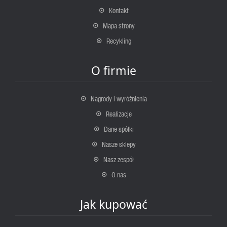
Kontakt
Mapa strony
Recykling
O firmie
Nagrody i wyróżnienia
Realizacje
Dane spółki
Nasze sklepy
Nasz zespół
O nas
Jak kupować