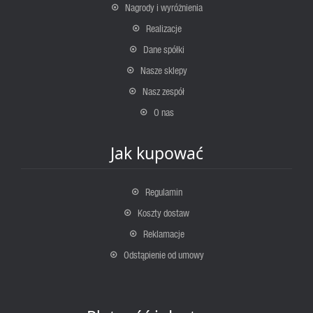
Nagrody i wyróżnienia
Realizacje
Dane spółki
Nasze sklepy
Nasz zespół
O nas
Jak kupować
Regulamin
Koszty dostaw
Reklamacje
Odstąpienie od umowy