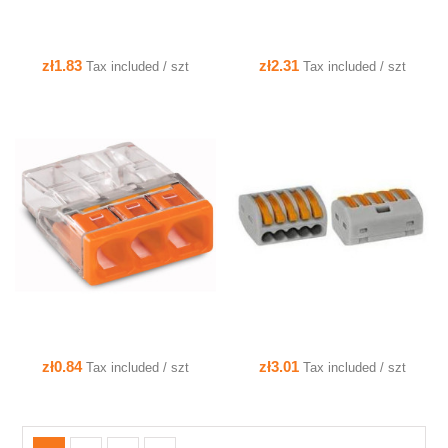
zł1.83
zł2.31
Tax included / szt
Tax included / szt
QUICK VIEW
QUICK VIEW
zł0.84
zł3.01
Tax included / szt
Tax included / szt