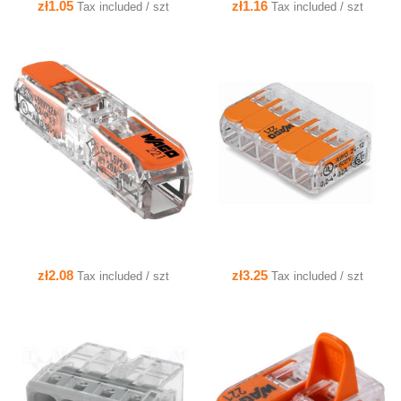
zł1.05
zł1.16
Tax included / szt
Tax included / szt
QUICK VIEW
QUICK VIEW
zł2.08
zł3.25
Tax included / szt
Tax included / szt
QUICK VIEW
QUICK VIEW