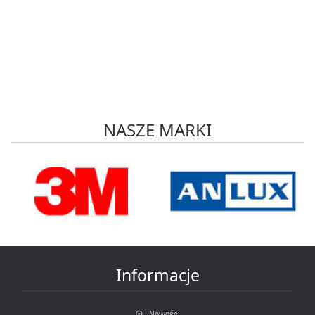
NASZE MARKI
Informacje
Nowości