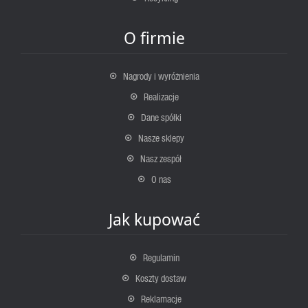
O firmie
Nagrody i wyróżnienia
Realizacje
Dane spółki
Nasze sklepy
Nasz zespół
O nas
Jak kupować
Regulamin
Koszty dostaw
Reklamacje