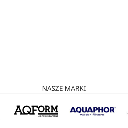
NASZE MARKI