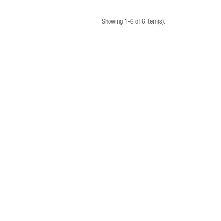
Showing 1-6 of 6 item(s).