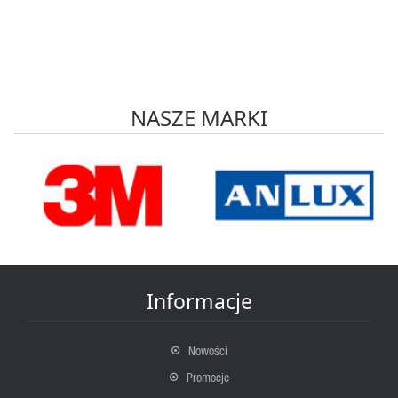
NASZE MARKI
Informacje
Nowości
Promocje