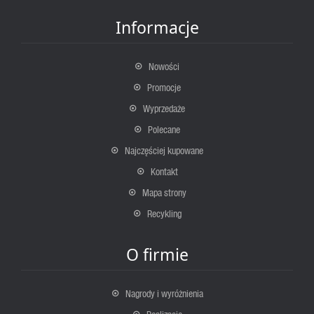
Informacje
Nowości
Promocje
Wyprzedaże
Polecane
Najczęściej kupowane
Kontakt
Mapa strony
Recykling
O firmie
Nagrody i wyróżnienia