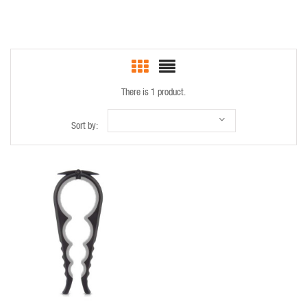
There is 1 product.
Sort by:
QUICK VIEW