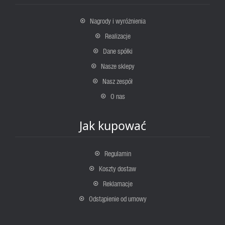
Nagrody i wyróżnienia
Realizacje
Dane spółki
Nasze sklepy
Nasz zespół
O nas
Jak kupować
Regulamin
Koszty dostaw
Reklamacje
Odstąpienie od umowy