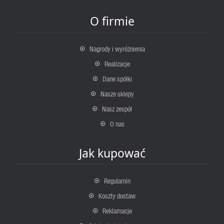
O firmie
Nagrody i wyróżnienia
Realizacje
Dane spółki
Nasze sklepy
Nasz zespół
O nas
Jak kupować
Regulamin
Koszty dostaw
Reklamacje