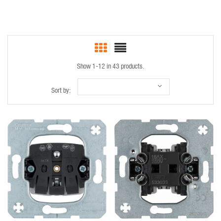
Show 1-12 in 43 products.
Sort by:
QUICK VIEW
QUICK VIEW