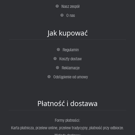
Nasz zespół
O nas
Jak kupować
Regulamin
Koszty dostaw
Reklamacje
Odstąpienie od umowy
Płatność i dostawa
Formy płatności:
Karta płatnicza, przelew online, przelew tradycyjny, płatność przy odbiorze.