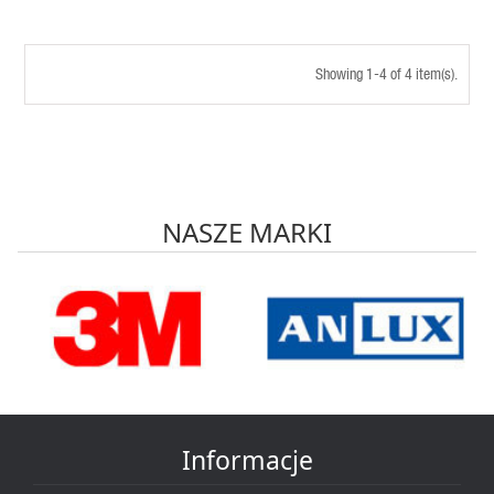
Showing 1-4 of 4 item(s).
NASZE MARKI
Informacje