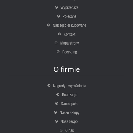
Wyprzedaże
Polecane
Najczęściej kupowane
Kontakt
Mapa strony
Recykling
O firmie
Nagrody i wyróżnienia
Realizacje
Dane spółki
Nasze sklepy
Nasz zespół
O nas