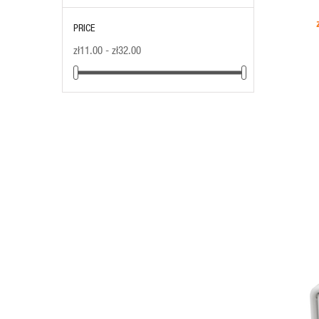
PRICE
zł11.00 - zł32.00