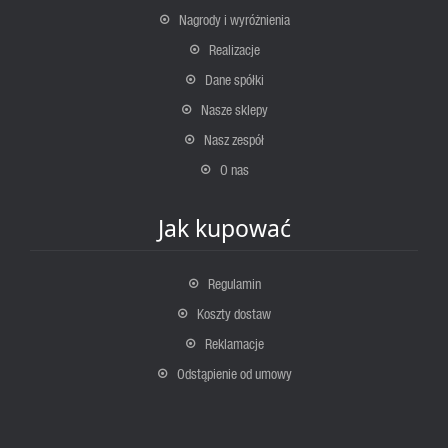
Nagrody i wyróżnienia
Realizacje
Dane spółki
Nasze sklepy
Nasz zespół
O nas
Jak kupować
Regulamin
Koszty dostaw
Reklamacje
Odstąpienie od umowy