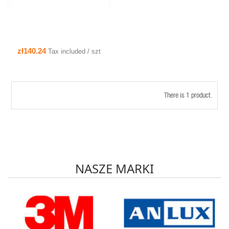
zł140.24
Tax included / szt
There is 1 product.
NASZE MARKI