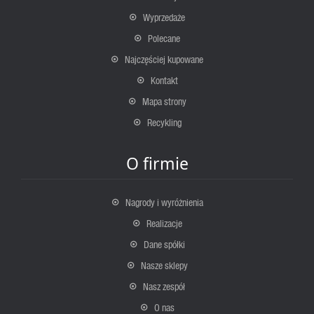
Wyprzedaże
Polecane
Najczęściej kupowane
Kontakt
Mapa strony
Recykling
O firmie
Nagrody i wyróżnienia
Realizacje
Dane spółki
Nasze sklepy
Nasz zespół
O nas