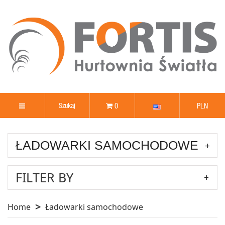
0
PLN
ŁADOWARKI SAMOCHODOWE
FILTER BY
Home
Ładowarki samochodowe