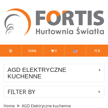
0
PLN
AGD ELEKTRYCZNE
KUCHENNE
FILTER BY
Home
AGD Elektryczne kuchenne