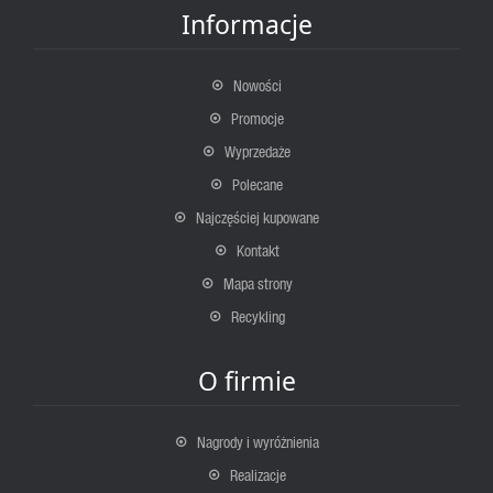
Informacje
Nowości
Promocje
Wyprzedaże
Polecane
Najczęściej kupowane
Kontakt
Mapa strony
Recykling
O firmie
Nagrody i wyróżnienia
Realizacje