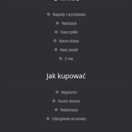
Nagrody i wyróżnienia
Realizacje
Dane spółki
Nasze sklepy
Nasz zespół
O nas
Jak kupować
Regulamin
Koszty dostaw
Reklamacje
Odstąpienie od umowy