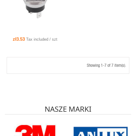
zł3.53
Tax included / szt
Showing 1-7 of 7 item(s).
NASZE MARKI