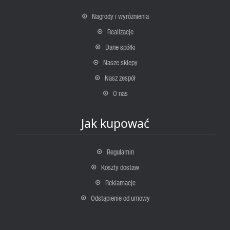
Nagrody i wyróżnienia
Realizacje
Dane spółki
Nasze sklepy
Nasz zespół
O nas
Jak kupować
Regulamin
Koszty dostaw
Reklamacje
Odstąpienie od umowy