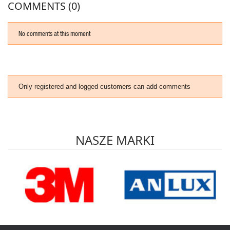
COMMENTS (0)
No comments at this moment
Only registered and logged customers can add comments
NASZE MARKI