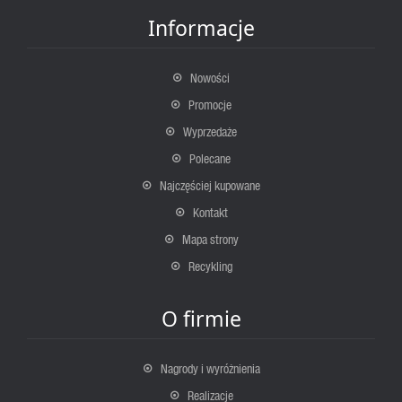
Informacje
Nowości
Promocje
Wyprzedaże
Polecane
Najczęściej kupowane
Kontakt
Mapa strony
Recykling
O firmie
Nagrody i wyróżnienia
Realizacje