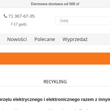
Darmowa dostawa od 500 zł
71 367-67-35
7-17 godz.
Nowości
Polecane
Wyprzedaż
RECYKLING
rzętu elektrycznego i elektronicznego razem z inn