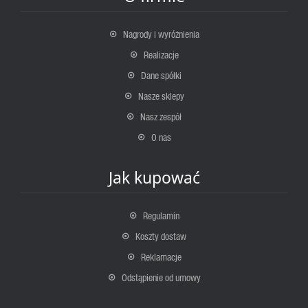
Nagrody i wyróżnienia
Realizacje
Dane spółki
Nasze sklepy
Nasz zespół
O nas
Jak kupować
Regulamin
Koszty dostaw
Reklamacje
Odstąpienie od umowy