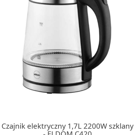
Czajnik elektryczny 1,7L 2200W szklany
- ELDOM C420