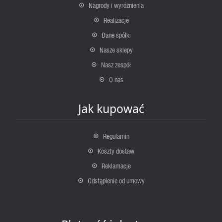
Nagrody i wyróżnienia
Realizacje
Dane spółki
Nasze sklepy
Nasz zespół
O nas
Jak kupować
Regulamin
Koszty dostaw
Reklamacje
Odstąpienie od umowy