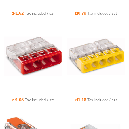
zł1.62
zł0.79
Tax included / szt
Tax included / szt
QUICK VIEW
QUICK VIEW
zł1.05
zł1.16
Tax included / szt
Tax included / szt