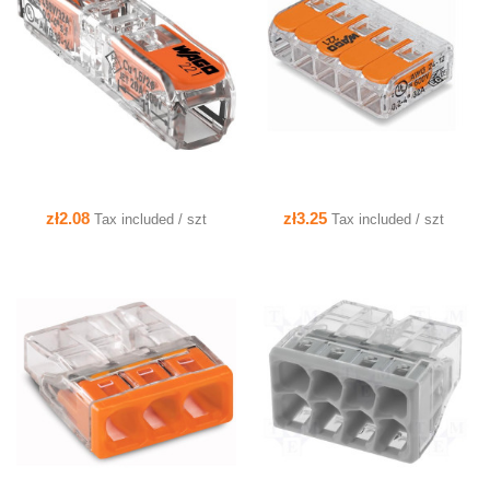
QUICK VIEW
QUICK VIEW
zł2.08
zł3.25
Tax included / szt
Tax included / szt
QUICK VIEW
QUICK VIEW