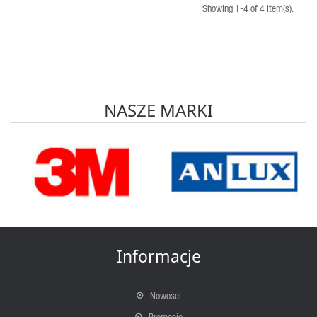
Showing 1-4 of 4 item(s).
NASZE MARKI
Informacje
Nowości
Promocje