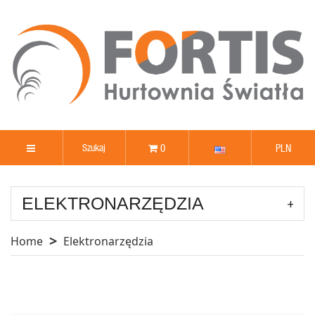
0
PLN
ELEKTRONARZĘDZIA
Home
Elektronarzędzia