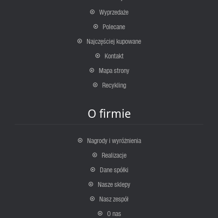
Wyprzedaże
Polecane
Najczęściej kupowane
Kontakt
Mapa strony
Recykling
O firmie
Nagrody i wyróżnienia
Realizacje
Dane spółki
Nasze sklepy
Nasz zespół
O nas