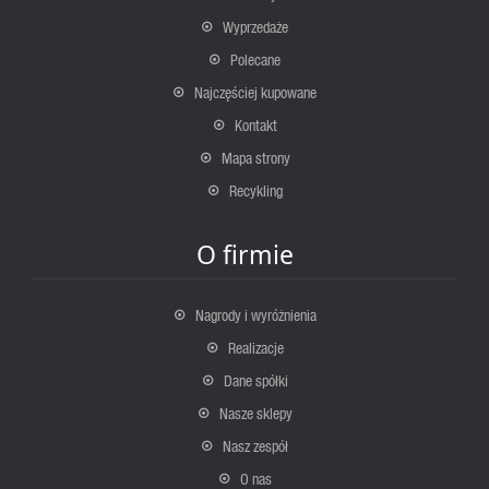
Wyprzedaże
Polecane
Najczęściej kupowane
Kontakt
Mapa strony
Recykling
O firmie
Nagrody i wyróżnienia
Realizacje
Dane spółki
Nasze sklepy
Nasz zespół
O nas