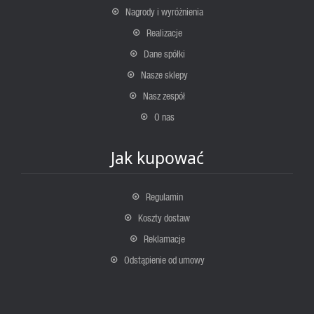
Nagrody i wyróżnienia
Realizacje
Dane spółki
Nasze sklepy
Nasz zespół
O nas
Jak kupować
Regulamin
Koszty dostaw
Reklamacje
Odstąpienie od umowy