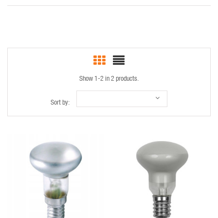
Show 1-2 in 2 products.
Sort by:
QUICK VIEW
QUICK VIEW