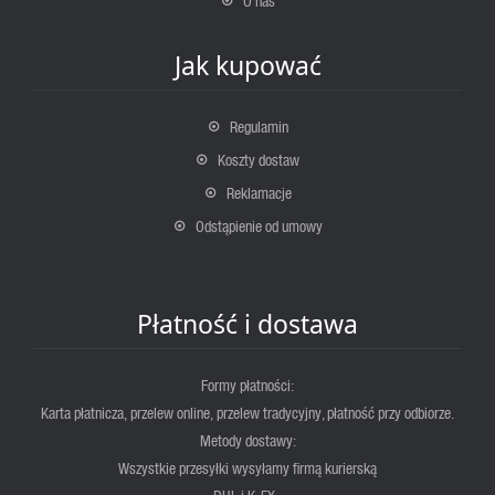
O nas
Jak kupować
Regulamin
Koszty dostaw
Reklamacje
Odstąpienie od umowy
Płatność i dostawa
Formy płatności:
Karta płatnicza, przelew online, przelew tradycyjny, płatność przy odbiorze.
Metody dostawy:
Wszystkie przesyłki wysyłamy firmą kurierską