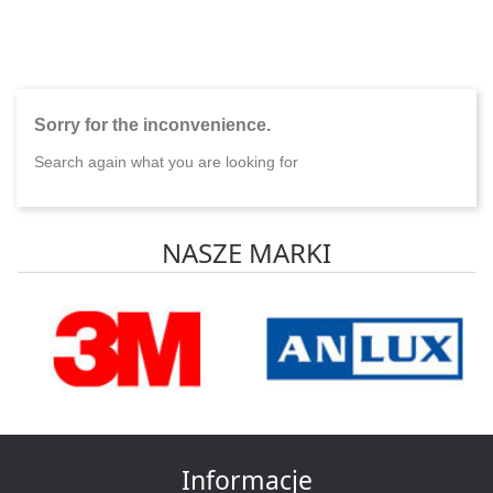
Sorry for the inconvenience.
Search again what you are looking for
NASZE MARKI
Informacje