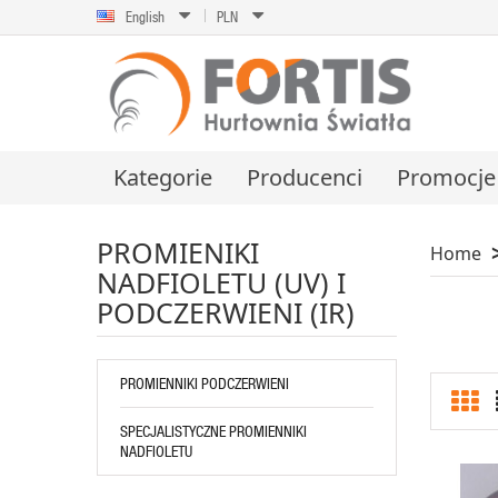
English
PLN
Kategorie
Producenci
Promocje
PROMIENIKI
Home
NADFIOLETU (UV) I
PODCZERWIENI (IR)
PROMIENNIKI PODCZERWIENI
SPECJALISTYCZNE PROMIENNIKI
NADFIOLETU