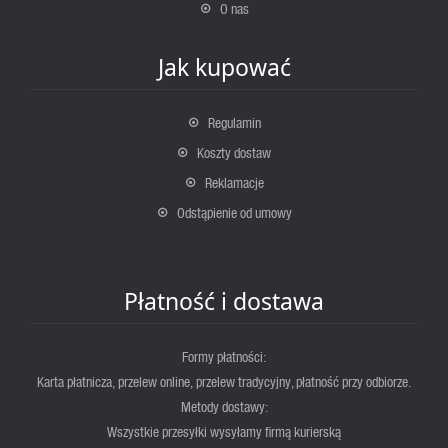
O nas
Jak kupować
Regulamin
Koszty dostaw
Reklamacje
Odstąpienie od umowy
Płatność i dostawa
Formy płatności:
Karta płatnicza, przelew online, przelew tradycyjny, płatność przy odbiorze.
Metody dostawy:
Wszystkie przesyłki wysyłamy firmą kurierską