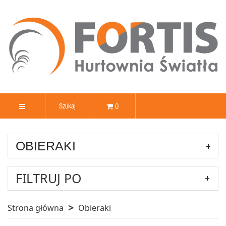
0
OBIERAKI
FILTRUJ PO
Strona główna
Obieraki