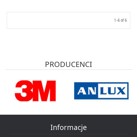
1-6 of 6
PRODUCENCI
Informacje