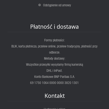
Odstąpienie od umowy
Płatność i dostawa
Formy płatności:
BLIK, karta płatnicza, przelew online, przelew tradycyjny, płatność przy
odbiorze.
Metody dostawy:
Wszystkie przesyłki wysyłamy firmą kurierską
DHL i InPost.
Konto Bankowe BNP Paribas S.A.
69 1750 1064 0000 0000 3820 1301
Kontakt