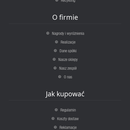
Recykling
O firmie
Nagrody i wyróżnienia
Realizacje
Dane spółki
Nasze sklepy
Nasz zespół
O nas
Jak kupować
Regulamin
Koszty dostaw
Reklamacje