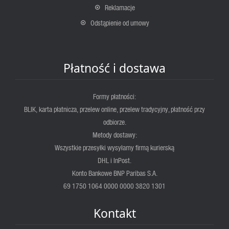
Reklamacje
Odstąpienie od umowy
Płatność i dostawa
Formy płatności:
BLIK, karta płatnicza, przelew online, przelew tradycyjny, płatność przy
odbiorze.
Metody dostawy:
Wszystkie przesyłki wysyłamy firmą kurierską
DHL i InPost.
Konto Bankowe BNP Paribas S.A.
69 1750 1064 0000 0000 3820 1301
Kontakt