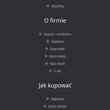
Recykling
O firmie
Nagrody i wyróżnienia
Realizacje
Dane spółki
Nasze sklepy
Nasz zespół
O nas
Jak kupować
Regulamin
Koszty dostaw