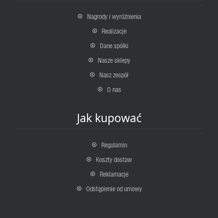
Nagrody i wyróżnienia
Realizacje
Dane spółki
Nasze sklepy
Nasz zespół
O nas
Jak kupować
Regulamin
Koszty dostaw
Reklamacje
Odstąpienie od umowy