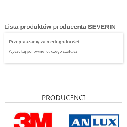
Lista produktów producenta SEVERIN
Przepraszamy za niedogodności.
Wyszukaj ponownie to, czego szukasz
PRODUCENCI