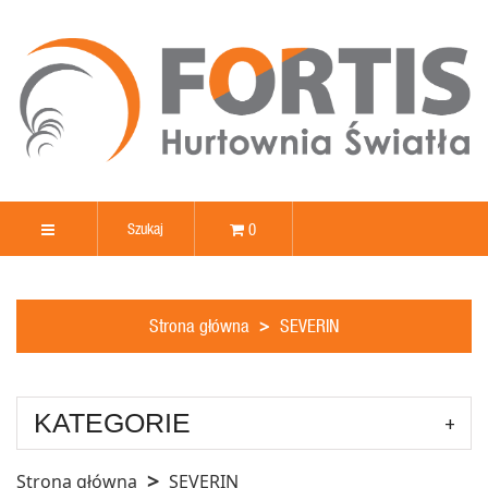
0
Strona główna
SEVERIN
KATEGORIE
Strona główna
SEVERIN