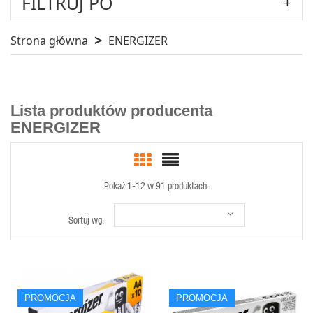
FILTRUJ PO
Strona główna
ENERGIZER
Lista produktów producenta
ENERGIZER
Pokaż 1-12 w 91 produktach.
Sortuj wg:
SZYBKI
SZYBKI
PROMOCJA
PROMOCJA