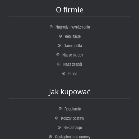
O firmie
Nagrody i wyróżnienia
Realizacje
Dane spółki
Nasze sklepy
Nasz zespół
O nas
Jak kupować
Regulamin
Koszty dostaw
Reklamacje
Odstąpienie od umowy