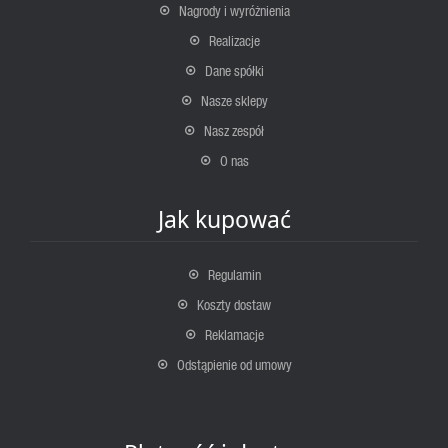
Nagrody i wyróżnienia
Realizacje
Dane spółki
Nasze sklepy
Nasz zespół
O nas
Jak kupować
Regulamin
Koszty dostaw
Reklamacje
Odstąpienie od umowy