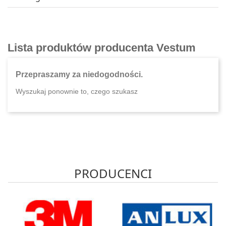
Lista produktów producenta Vestum
Przepraszamy za niedogodności.
Wyszukaj ponownie to, czego szukasz
PRODUCENCI