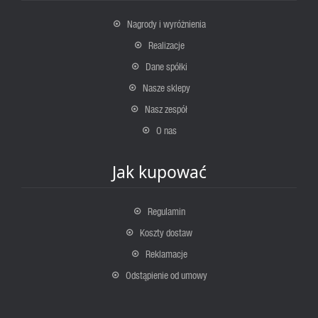
Nagrody i wyróżnienia
Realizacje
Dane spółki
Nasze sklepy
Nasz zespół
O nas
Jak kupować
Regulamin
Koszty dostaw
Reklamacje
Odstąpienie od umowy