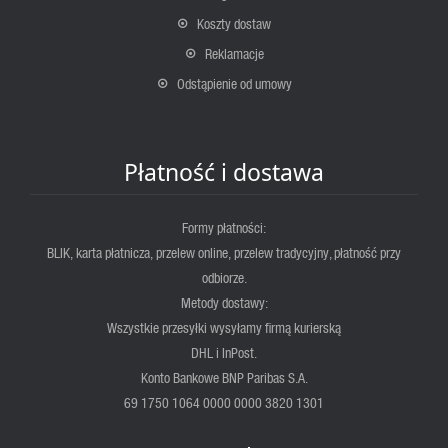
Koszty dostaw
Reklamacje
Odstąpienie od umowy
Płatność i dostawa
Formy płatności:
BLIK, karta płatnicza, przelew online, przelew tradycyjny, płatność przy
odbiorze.
Metody dostawy:
Wszystkie przesyłki wysyłamy firmą kurierską
DHL i InPost.
Konto Bankowe BNP Paribas S.A.
69 1750 1064 0000 0000 3820 1301