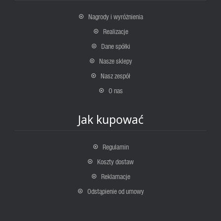
Nagrody i wyróżnienia
Realizacje
Dane spółki
Nasze sklepy
Nasz zespół
O nas
Jak kupować
Regulamin
Koszty dostaw
Reklamacje
Odstąpienie od umowy