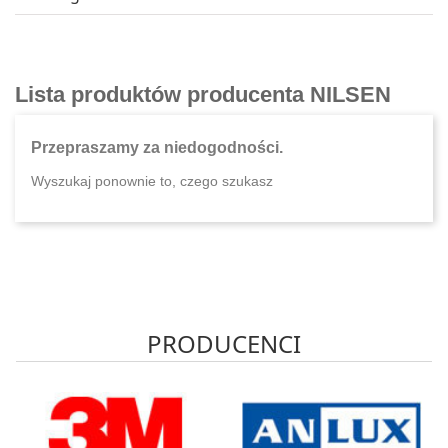
Lista produktów producenta NILSEN
Przepraszamy za niedogodności.
Wyszukaj ponownie to, czego szukasz
PRODUCENCI