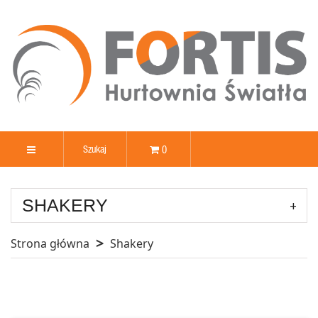
0
SHAKERY
Strona główna
Shakery