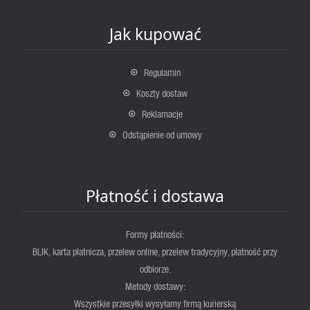
Jak kupować
Regulamin
Koszty dostaw
Reklamacje
Odstąpienie od umowy
Płatność i dostawa
Formy płatności:
BLIK, karta płatnicza, przelew online, przelew tradycyjny, płatność przy
odbiorze.
Metody dostawy:
Wszystkie przesyłki wysyłamy firmą kurierską