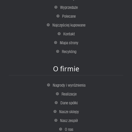
Wyprzedaże
Polecane
Najczęściej kupowane
Kontakt
Mapa strony
Recykling
O firmie
Nagrody i wyróżnienia
Realizacje
Dane spółki
Nasze sklepy
Nasz zespół
O nas