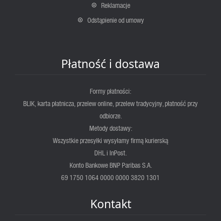
Reklamacje
Odstąpienie od umowy
Płatność i dostawa
Formy płatności:
BLIK, karta płatnicza, przelew online, przelew tradycyjny, płatność przy
odbiorze.
Metody dostawy:
Wszystkie przesyłki wysyłamy firmą kurierską
DHL i InPost.
Konto Bankowe BNP Paribas S.A.
69 1750 1064 0000 0000 3820 1301
Kontakt