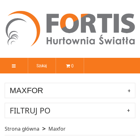
0
MAXFOR
FILTRUJ PO
Strona główna
Maxfor