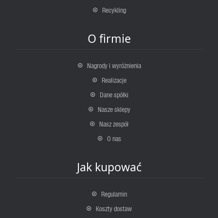
Recykling
O firmie
Nagrody i wyróżnienia
Realizacje
Dane spółki
Nasze sklepy
Nasz zespół
O nas
Jak kupować
Regulamin
Koszty dostaw