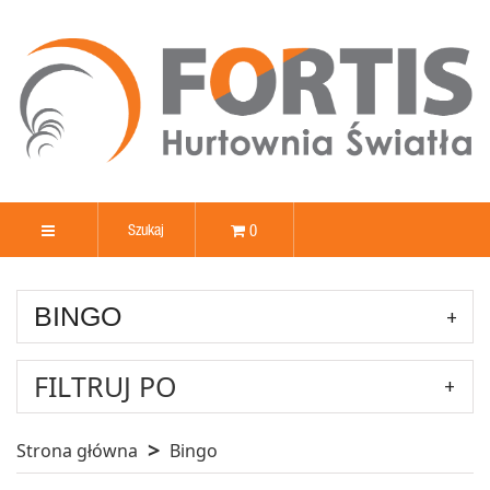
0
BINGO
FILTRUJ PO
Strona główna
Bingo