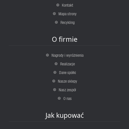
Kontakt
Mapa strony
Recykling
O firmie
Nagrody i wyróżnienia
Realizacje
Dane spółki
Nasze sklepy
Nasz zespół
O nas
Jak kupować