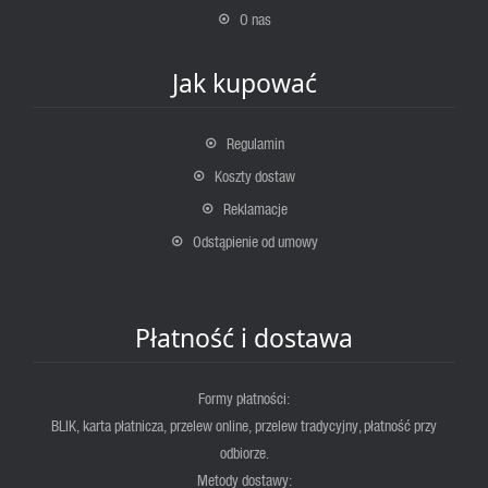
O nas
Jak kupować
Regulamin
Koszty dostaw
Reklamacje
Odstąpienie od umowy
Płatność i dostawa
Formy płatności:
BLIK, karta płatnicza, przelew online, przelew tradycyjny, płatność przy
odbiorze.
Metody dostawy: