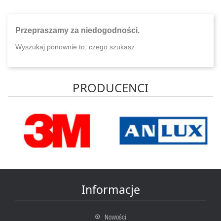
Przepraszamy za niedogodności.
Wyszukaj ponownie to, czego szukasz
PRODUCENCI
Informacje
Nowości