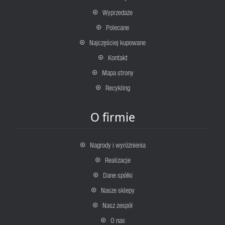
Wyprzedaże
Polecane
Najczęściej kupowane
Kontakt
Mapa strony
Recykling
O firmie
Nagrody i wyróżnienia
Realizacje
Dane spółki
Nasze sklepy
Nasz zespół
O nas