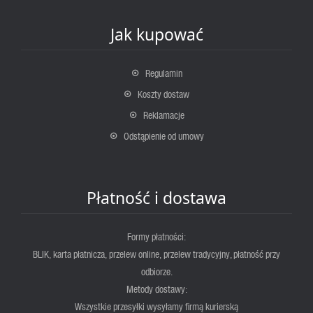
Jak kupować
Regulamin
Koszty dostaw
Reklamacje
Odstąpienie od umowy
Płatność i dostawa
Formy płatności:
BLIK, karta płatnicza, przelew online, przelew tradycyjny, płatność przy
odbiorze.
Metody dostawy:
Wszystkie przesyłki wysyłamy firmą kurierską