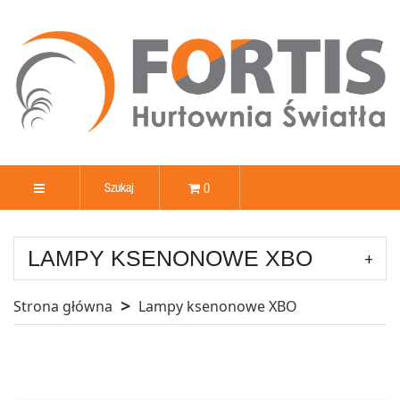
0
LAMPY KSENONOWE XBO
Strona główna
Lampy ksenonowe XBO