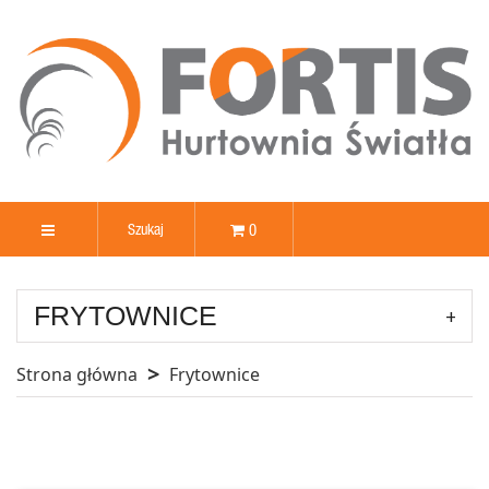
0
FRYTOWNICE
Strona główna
Frytownice