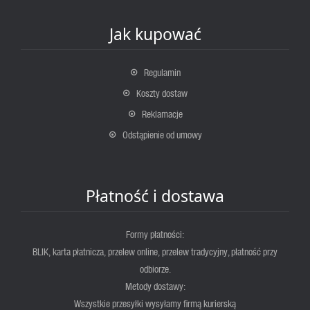
Jak kupować
Regulamin
Koszty dostaw
Reklamacje
Odstąpienie od umowy
Płatność i dostawa
Formy płatności:
BLIK, karta płatnicza, przelew online, przelew tradycyjny, płatność przy
odbiorze.
Metody dostawy:
Wszystkie przesyłki wysyłamy firmą kurierską