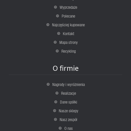
Wyprzedaże
Polecane
Najczęściej kupowane
Kontakt
Mapa strony
Recykling
O firmie
Nagrody i wyróżnienia
Realizacje
Dane spółki
Nasze sklepy
Nasz zespół
O nas