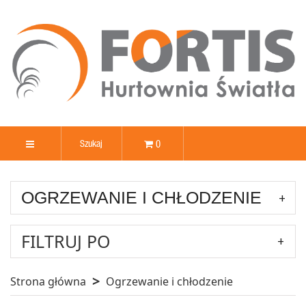
0
OGRZEWANIE I CHŁODZENIE
FILTRUJ PO
Strona główna
Ogrzewanie i chłodzenie