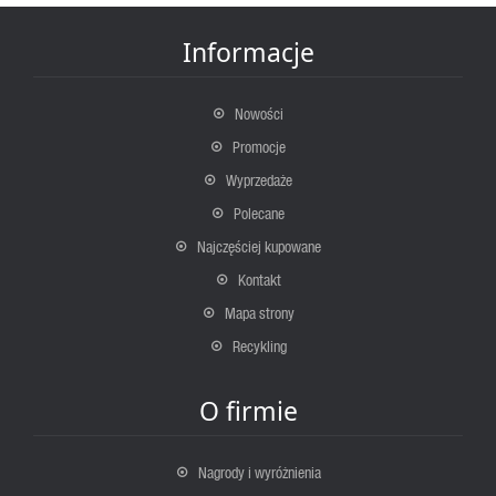
Informacje
Nowości
Promocje
Wyprzedaże
Polecane
Najczęściej kupowane
Kontakt
Mapa strony
Recykling
O firmie
Nagrody i wyróżnienia